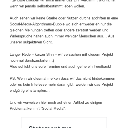
wenn wir jemals selbstbestimmt leben wollen.
Auch sehen wir keine Stärke oder Nutzen durchs abdriften in eine
Social-Media-Algorithmus-Bubble wo sich entweder eh nur die
gleichen Meinungen treffen oder andere zerstört werden und
Widersprüche halten auch immer weniger Menschen aus… Aus
unserer subjektiven Sicht.
Langer Rede – kurzer Sinn – wir versuchen mit diesem Projekt
nochmal durchzustarten! :)
Also schickt uns eure Termine und auch gerne ein Feedback!
PS: Wenn wir diesmal merken dass wir das nicht hinbekommen
oder es kein Interesse mehr daran gibt, werden wir das Projekt
endgültig einstampfen…
Und wir verweisen hier noch auf einen Artikel zu einigen
Problematiken mit “Social Media”: