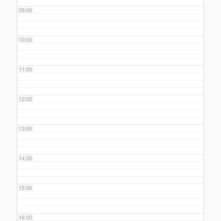
09:00
10:00
11:00
12:00
13:00
14:00
15:00
16:00