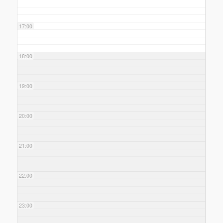
17:00
18:00
19:00
20:00
21:00
22:00
23:00