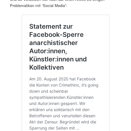
Problematiken mit “Social Media”: