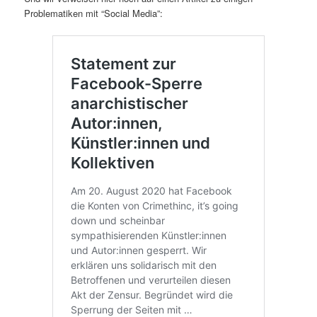
Problematiken mit “Social Media”: