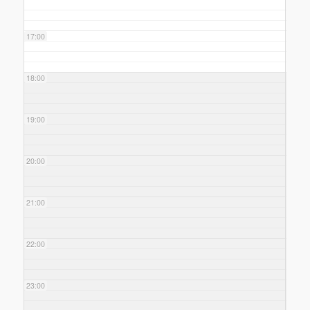
17:00
18:00
19:00
20:00
21:00
22:00
23:00