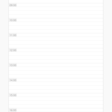
09:00
10:00
11:00
12:00
13:00
14:00
15:00
16:00