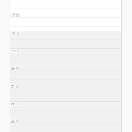
17:00
18:00
19:00
20:00
21:00
22:00
23:00