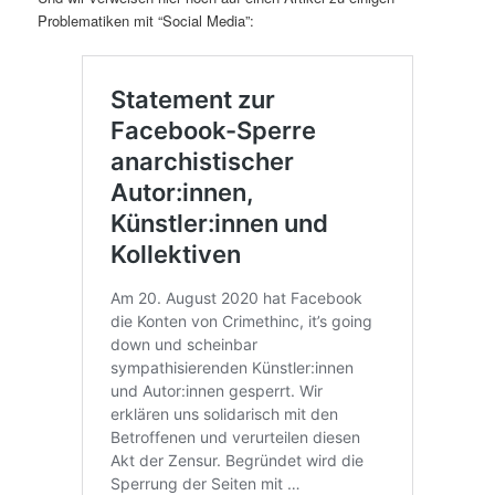
Problematiken mit “Social Media”: