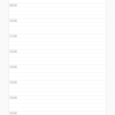
09:00
10:00
11:00
12:00
13:00
14:00
15:00
16:00