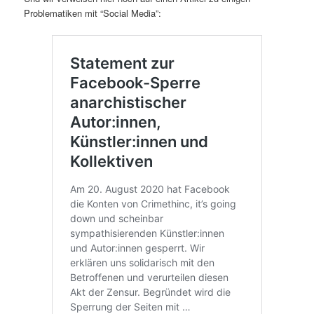
Problematiken mit “Social Media”: