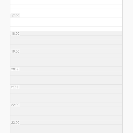
17:00
18:00
19:00
20:00
21:00
22:00
23:00