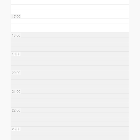
17:00
18:00
19:00
20:00
21:00
22:00
23:00