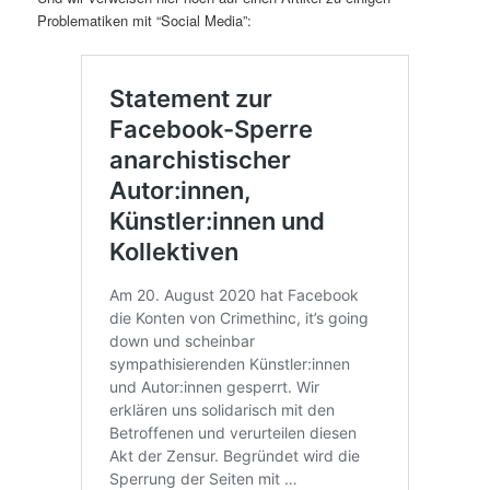
Problematiken mit “Social Media”: