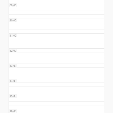
09:00
10:00
11:00
12:00
13:00
14:00
15:00
16:00