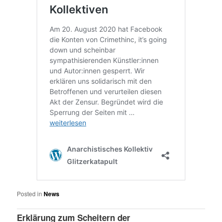
Posted in
News
Erklärung zum Scheitern der