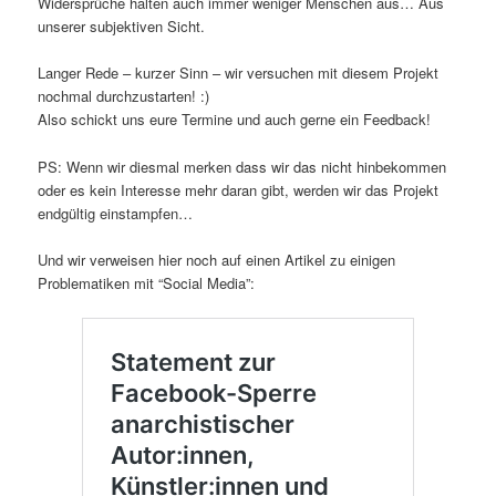
Widersprüche halten auch immer weniger Menschen aus… Aus
unserer subjektiven Sicht.
Langer Rede – kurzer Sinn – wir versuchen mit diesem Projekt
nochmal durchzustarten! :)
Also schickt uns eure Termine und auch gerne ein Feedback!
PS: Wenn wir diesmal merken dass wir das nicht hinbekommen
oder es kein Interesse mehr daran gibt, werden wir das Projekt
endgültig einstampfen…
Und wir verweisen hier noch auf einen Artikel zu einigen
Problematiken mit “Social Media”: