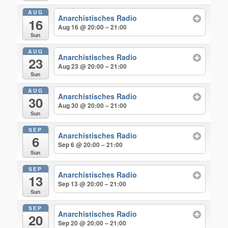
AUG
Anarchistisches Radio
16
Aug 16 @ 20:00 – 21:00
Sun
AUG
Anarchistisches Radio
23
Aug 23 @ 20:00 – 21:00
Sun
AUG
Anarchistisches Radio
30
Aug 30 @ 20:00 – 21:00
Sun
SEP
Anarchistisches Radio
6
Sep 6 @ 20:00 – 21:00
Sun
SEP
Anarchistisches Radio
13
Sep 13 @ 20:00 – 21:00
Sun
SEP
Anarchistisches Radio
20
Sep 20 @ 20:00 – 21:00