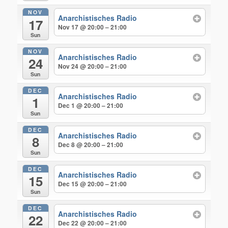
NOV
Anarchistisches Radio
17
Nov 17 @ 20:00 – 21:00
Sun
NOV
Anarchistisches Radio
24
Nov 24 @ 20:00 – 21:00
Sun
DEC
Anarchistisches Radio
1
Dec 1 @ 20:00 – 21:00
Sun
DEC
Anarchistisches Radio
8
Dec 8 @ 20:00 – 21:00
Sun
DEC
Anarchistisches Radio
15
Dec 15 @ 20:00 – 21:00
Sun
DEC
Anarchistisches Radio
22
Dec 22 @ 20:00 – 21:00