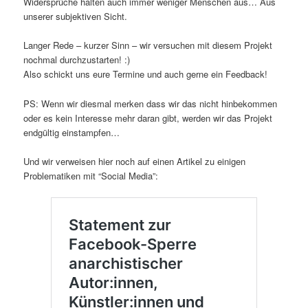
Widersprüche halten auch immer weniger Menschen aus… Aus
unserer subjektiven Sicht.
Langer Rede – kurzer Sinn – wir versuchen mit diesem Projekt
nochmal durchzustarten! :)
Also schickt uns eure Termine und auch gerne ein Feedback!
PS: Wenn wir diesmal merken dass wir das nicht hinbekommen
oder es kein Interesse mehr daran gibt, werden wir das Projekt
endgültig einstampfen…
Und wir verweisen hier noch auf einen Artikel zu einigen
Problematiken mit “Social Media”: