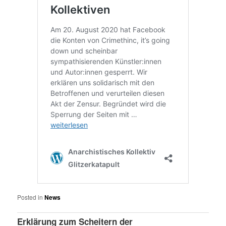
Posted in
News
Erklärung zum Scheitern der