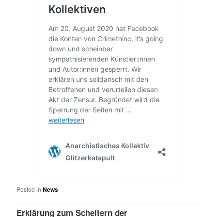
Posted in
News
Erklärung zum Scheitern der