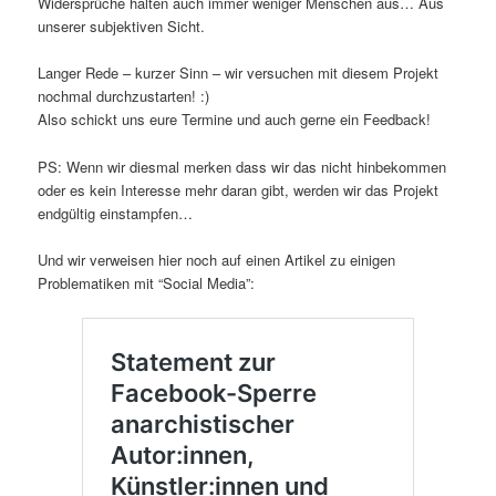
Widersprüche halten auch immer weniger Menschen aus… Aus
unserer subjektiven Sicht.
Langer Rede – kurzer Sinn – wir versuchen mit diesem Projekt
nochmal durchzustarten! :)
Also schickt uns eure Termine und auch gerne ein Feedback!
PS: Wenn wir diesmal merken dass wir das nicht hinbekommen
oder es kein Interesse mehr daran gibt, werden wir das Projekt
endgültig einstampfen…
Und wir verweisen hier noch auf einen Artikel zu einigen
Problematiken mit “Social Media”: