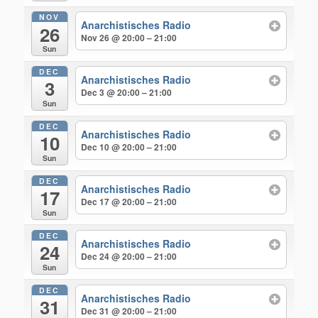
NOV
Anarchistisches Radio
26
Nov 26 @ 20:00 – 21:00
Sun
DEC
Anarchistisches Radio
3
Dec 3 @ 20:00 – 21:00
Sun
DEC
Anarchistisches Radio
10
Dec 10 @ 20:00 – 21:00
Sun
DEC
Anarchistisches Radio
17
Dec 17 @ 20:00 – 21:00
Sun
DEC
Anarchistisches Radio
24
Dec 24 @ 20:00 – 21:00
Sun
DEC
Anarchistisches Radio
31
Dec 31 @ 20:00 – 21:00