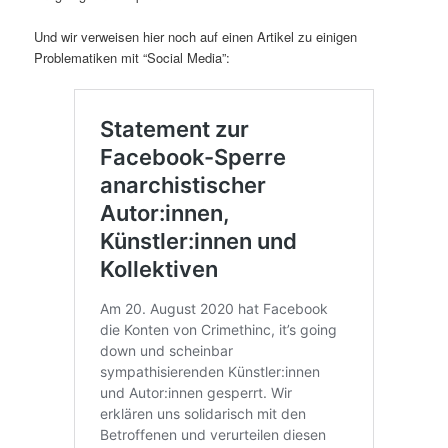
Und wir verweisen hier noch auf einen Artikel zu einigen
Problematiken mit “Social Media”: