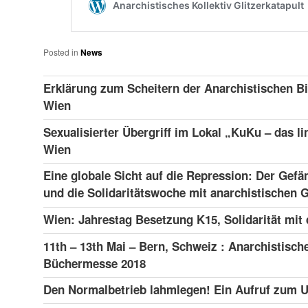
Posted in
News
Erklärung zum Scheitern der Anarchistischen Bi
Wien
Sexualisierter Übergriff im Lokal „KuKu – das li
Wien
Eine globale Sicht auf die Repression: Der Gefä
und die Solidaritätswoche mit anarchistischen
Wien: Jahrestag Besetzung K15, Solidarität mit
11th – 13th Mai – Bern, Schweiz : Anarchistisch
Büchermesse 2018
Den Normalbetrieb lahmlegen! Ein Aufruf zum