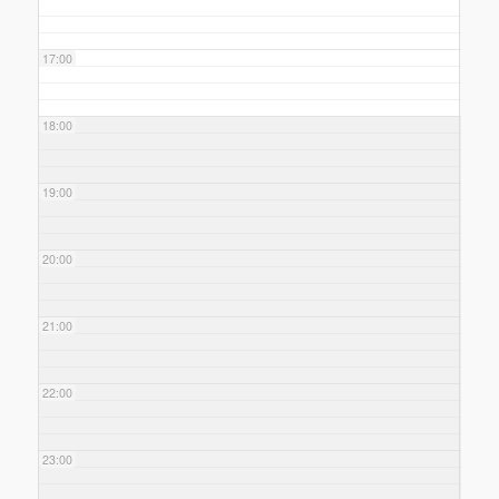
17:00
18:00
19:00
20:00
21:00
22:00
23:00