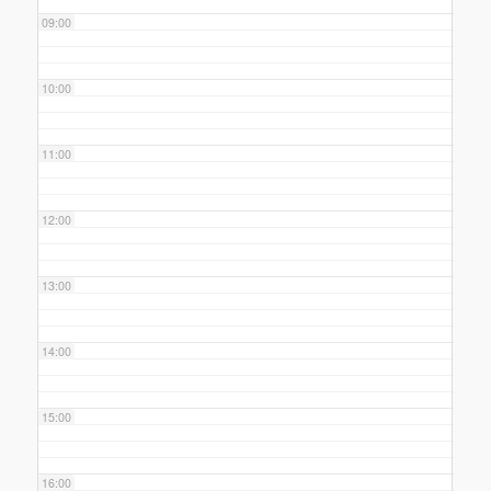
09:00
10:00
11:00
12:00
13:00
14:00
15:00
16:00