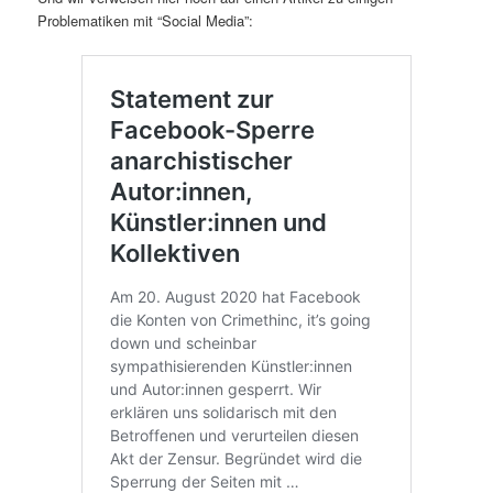
Problematiken mit “Social Media”: