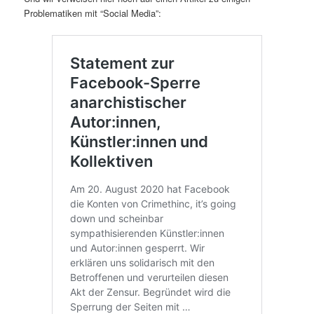
Problematiken mit “Social Media”: