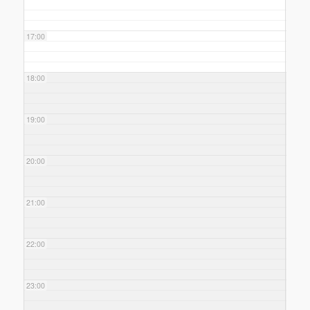
17:00
18:00
19:00
20:00
21:00
22:00
23:00