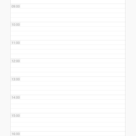
09:00
10:00
11:00
12:00
13:00
14:00
15:00
16:00