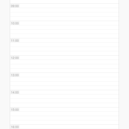
09:00
10:00
11:00
12:00
13:00
14:00
15:00
16:00