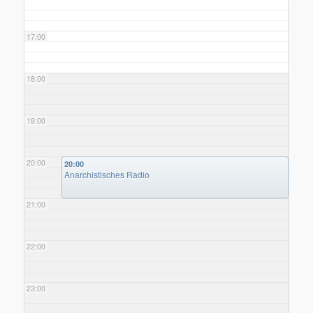
17:00
18:00
19:00
20:00
20:00
Anarchistisches Radio
21:00
22:00
23:00