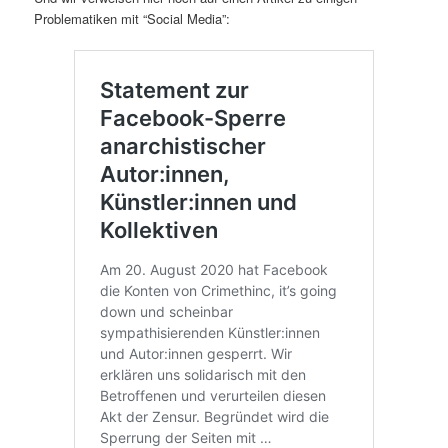
Problematiken mit “Social Media”: