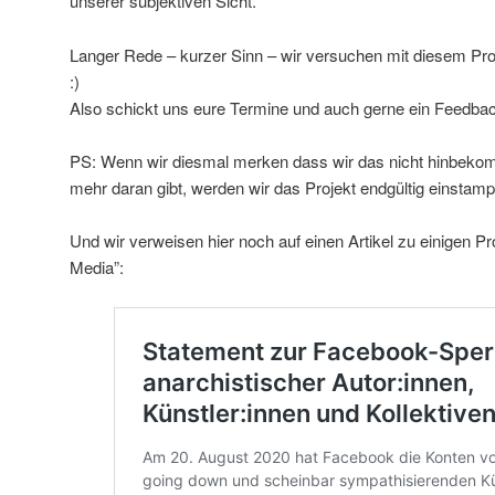
unserer subjektiven Sicht.
Langer Rede – kurzer Sinn – wir versuchen mit diesem Pro
:)
Also schickt uns eure Termine und auch gerne ein Feedba
PS: Wenn wir diesmal merken dass wir das nicht hinbekom
mehr daran gibt, werden wir das Projekt endgültig einsta
Und wir verweisen hier noch auf einen Artikel zu einigen Pr
Media”: