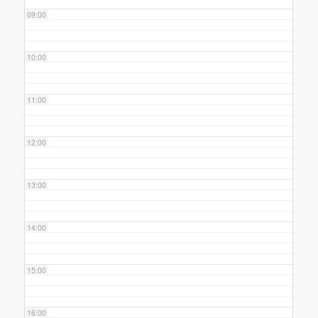
09:00
10:00
11:00
12:00
13:00
14:00
15:00
16:00