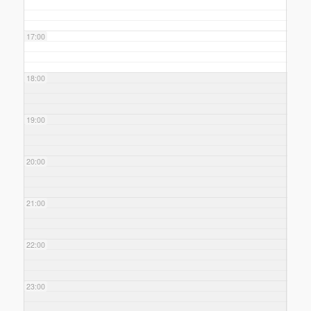
17:00
18:00
19:00
20:00
21:00
22:00
23:00