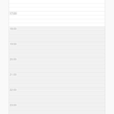
17:00
18:00
19:00
20:00
21:00
22:00
23:00