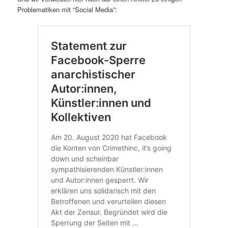
Problematiken mit “Social Media”: