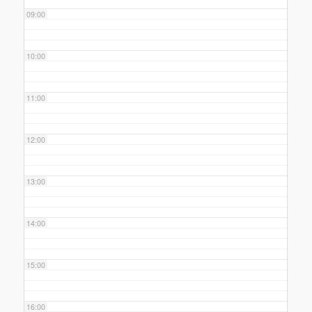
09:00
10:00
11:00
12:00
13:00
14:00
15:00
16:00