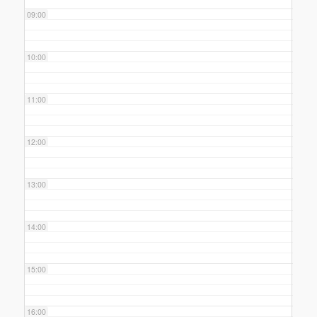
09:00
10:00
11:00
12:00
13:00
14:00
15:00
16:00