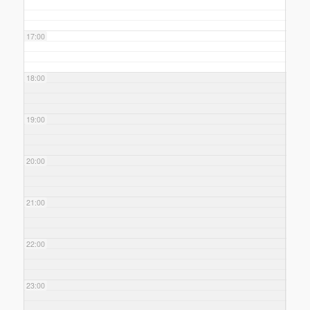
17:00
18:00
19:00
20:00
21:00
22:00
23:00