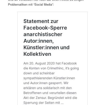
Problematiken mit “Social Media”: