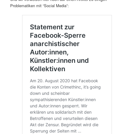
Problematiken mit “Social Media”: