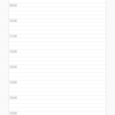
09:00
10:00
11:00
12:00
13:00
14:00
15:00
16:00