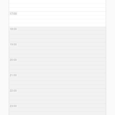
17:00
18:00
19:00
20:00
21:00
22:00
23:00