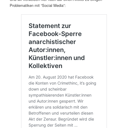
Problematiken mit “Social Media”: