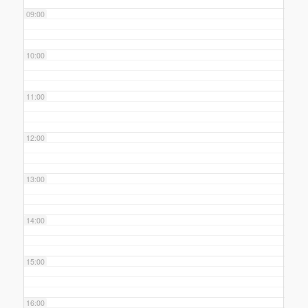
09:00
10:00
11:00
12:00
13:00
14:00
15:00
16:00