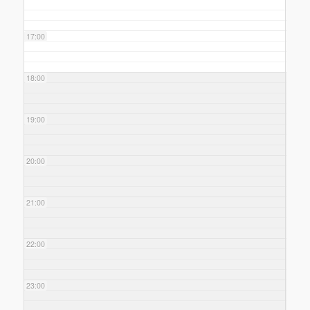
17:00
18:00
19:00
20:00
21:00
22:00
23:00