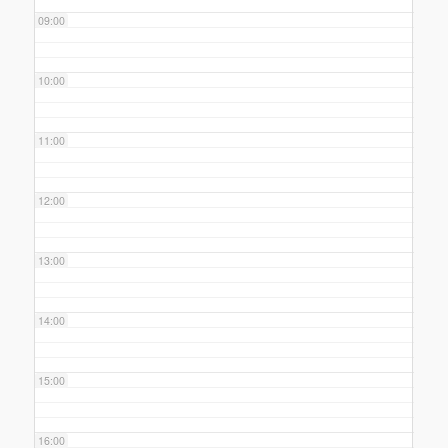
09:00
10:00
11:00
12:00
13:00
14:00
15:00
16:00