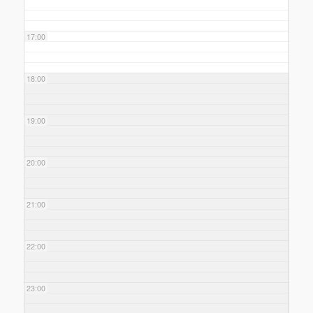
17:00
18:00
19:00
20:00
21:00
22:00
23:00