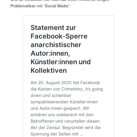
Problematiken mit “Social Media”: