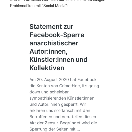
Problematiken mit “Social Media”: