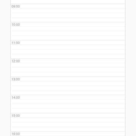
09:00
10:00
11:00
12:00
13:00
14:00
15:00
16:00