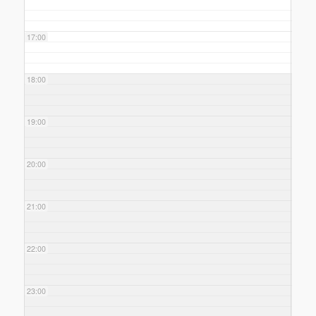
17:00
18:00
19:00
20:00
21:00
22:00
23:00