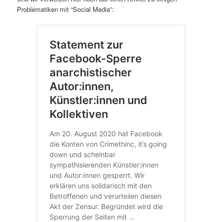
Problematiken mit “Social Media”: