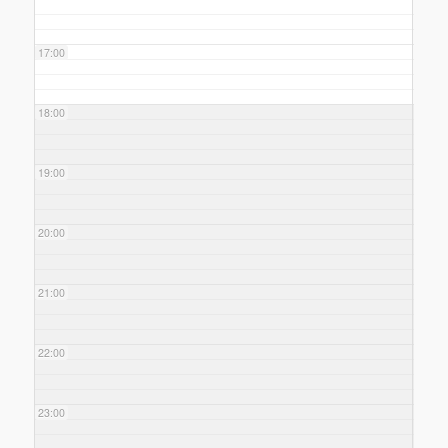
17:00
18:00
19:00
20:00
21:00
22:00
23:00