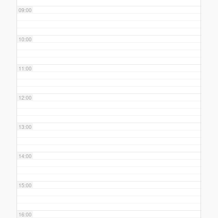
09:00
10:00
11:00
12:00
13:00
14:00
15:00
16:00