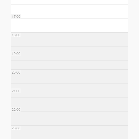
17:00
18:00
19:00
20:00
21:00
22:00
23:00