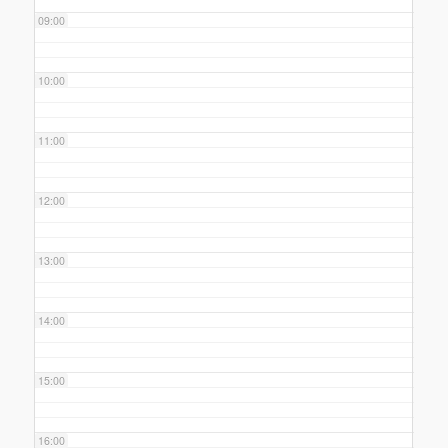
09:00
10:00
11:00
12:00
13:00
14:00
15:00
16:00