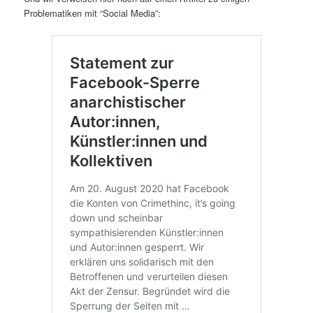
Problematiken mit “Social Media”: