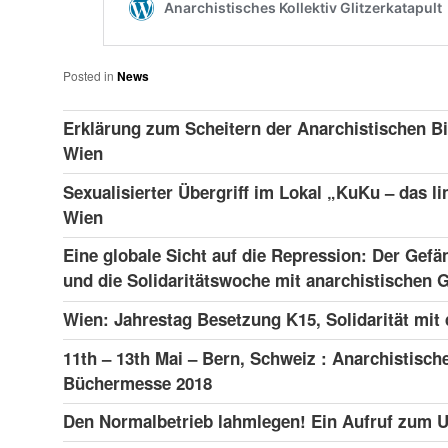
Posted in
News
Erklärung zum Scheitern der Anarchistischen Bi
Wien
Sexualisierter Übergriff im Lokal „KuKu – das li
Wien
Eine globale Sicht auf die Repression: Der Gefä
und die Solidaritätswoche mit anarchistischen
Wien: Jahrestag Besetzung K15, Solidarität mit
11th – 13th Mai – Bern, Schweiz : Anarchistisch
Büchermesse 2018
Den Normalbetrieb lahmlegen! Ein Aufruf zum