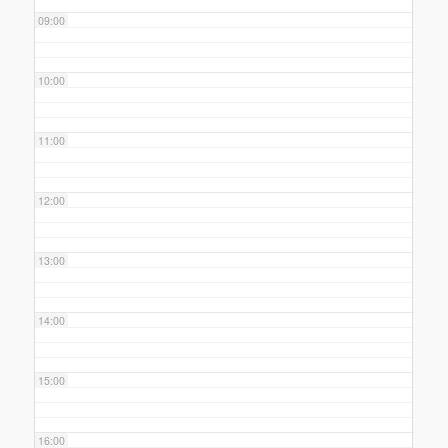
09:00
10:00
11:00
12:00
13:00
14:00
15:00
16:00