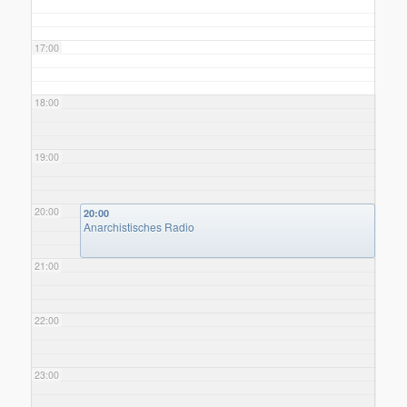
17:00
18:00
19:00
20:00
20:00
Anarchistisches Radio
21:00
22:00
23:00