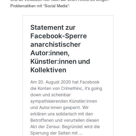
Problematiken mit “Social Media”: