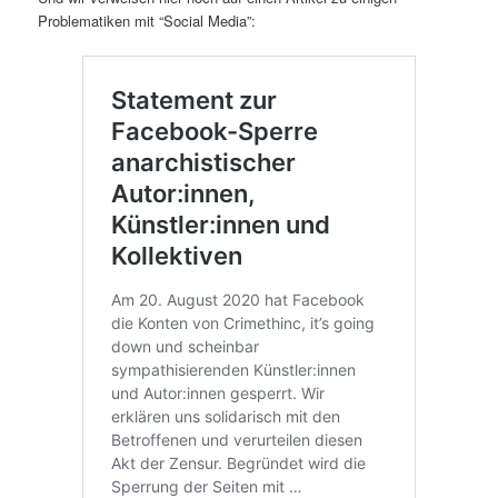
Problematiken mit “Social Media”: