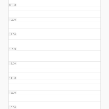
09:00
10:00
11:00
12:00
13:00
14:00
15:00
16:00