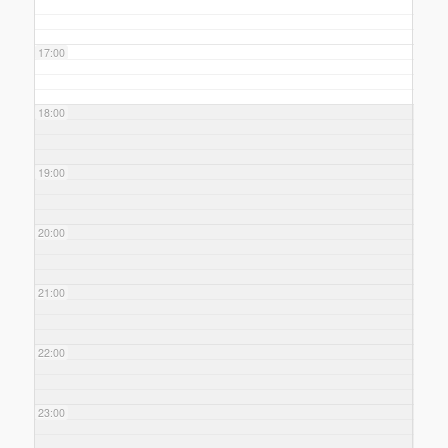
17:00
18:00
19:00
20:00
21:00
22:00
23:00