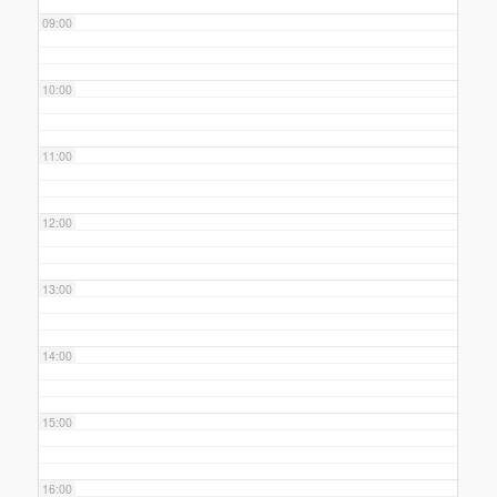
09:00
10:00
11:00
12:00
13:00
14:00
15:00
16:00