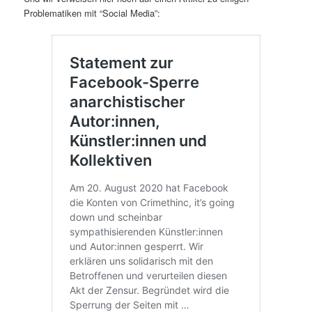
Problematiken mit “Social Media”: