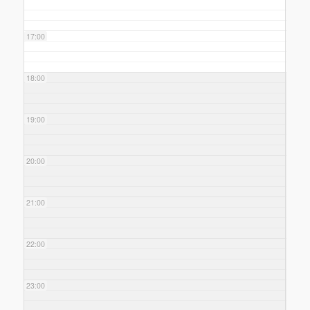
17:00
18:00
19:00
20:00
21:00
22:00
23:00