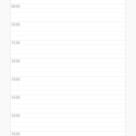
09:00
10:00
11:00
12:00
13:00
14:00
15:00
16:00