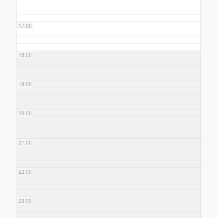
17:00
18:00
19:00
20:00
21:00
22:00
23:00