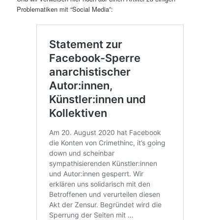
Problematiken mit “Social Media”: