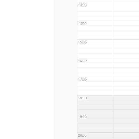
13:00
14:00
15:00
16:00
17:00
18:00
19:00
20:00