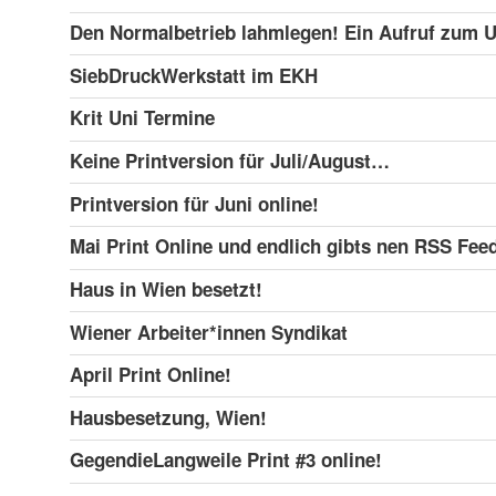
Den Normalbetrieb lahmlegen! Ein Aufruf zum
SiebDruckWerkstatt im EKH
Krit Uni Termine
Keine Printversion für Juli/August…
Printversion für Juni online!
Mai Print Online und endlich gibts nen RSS Feed
Haus in Wien besetzt!
Wiener Arbeiter*innen Syndikat
April Print Online!
Hausbesetzung, Wien!
GegendieLangweile Print #3 online!