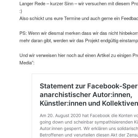
Langer Rede – kurzer Sinn – wir versuchen mit diesem Pro
:)
Also schickt uns eure Termine und auch gerne ein Feedba
PS: Wenn wir diesmal merken dass wir das nicht hinbekom
mehr daran gibt, werden wir das Projekt endgültig einsta
Und wir verweisen hier noch auf einen Artikel zu einigen Pr
Media”: