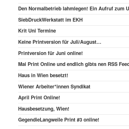
Den Normalbetrieb lahmlegen! Ein Aufruf zum
SiebDruckWerkstatt im EKH
Krit Uni Termine
Keine Printversion für Juli/August…
Printversion für Juni online!
Mai Print Online und endlich gibts nen RSS Feed
Haus in Wien besetzt!
Wiener Arbeiter*innen Syndikat
April Print Online!
Hausbesetzung, Wien!
GegendieLangweile Print #3 online!