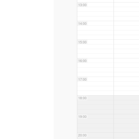
13:00
14:00
15:00
16:00
17:00
18:00
19:00
20:00