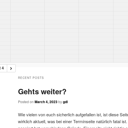
 4
RECENT POSTS
Gehts weiter?
Posted on
March 4, 2023
by
gdl
Wie vielen von euch sicherlich aufgefallen ist, ist diese Sei
wirklich aktuell, was bei einer Terminseite natürlich fatal i