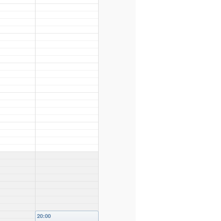
20:00