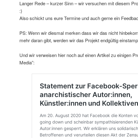
Langer Rede – kurzer Sinn – wir versuchen mit diesem Pro
:)
Also schickt uns eure Termine und auch gerne ein Feedba
PS: Wenn wir diesmal merken dass wir das nicht hinbekom
mehr daran gibt, werden wir das Projekt endgültig einsta
Und wir verweisen hier noch auf einen Artikel zu einigen Pr
Media”: